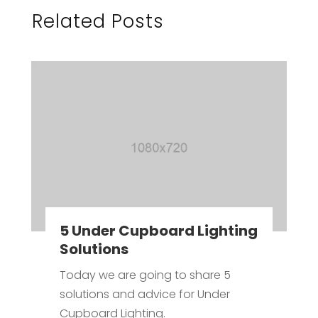
Related Posts
5 Under Cupboard Lighting
Solutions
Today we are going to share 5
solutions and advice for Under
Cupboard Lighting.