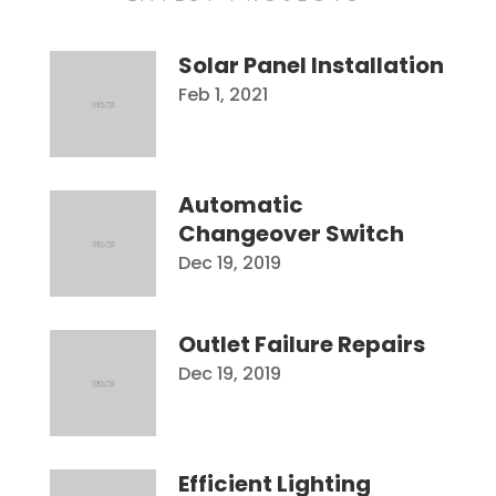
Solar Panel Installation
Feb 1, 2021
Automatic
Changeover Switch
Dec 19, 2019
Outlet Failure Repairs
Dec 19, 2019
Efficient Lighting