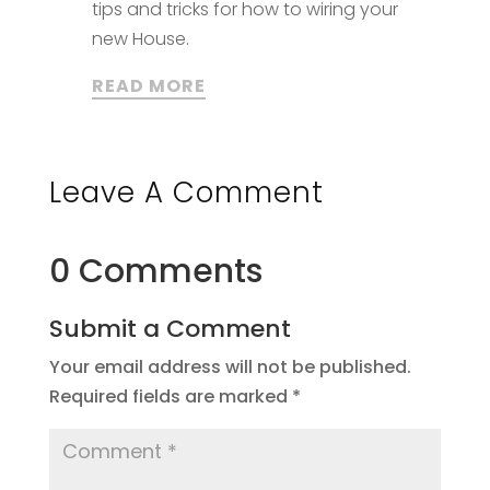
tips and tricks for how to wiring your
new House.
READ MORE
Leave A Comment
0 Comments
Submit a Comment
Your email address will not be published.
Required fields are marked
*