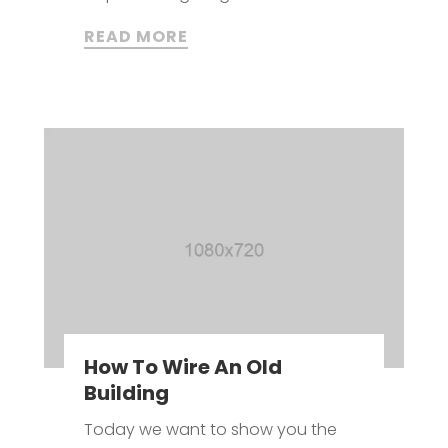
READ MORE
How To Wire An Old
Building
Today we want to show you the