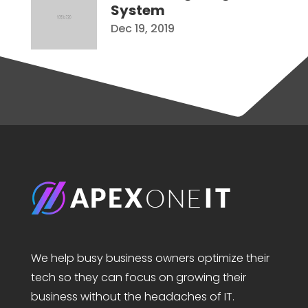
System
Dec 19, 2019
We help busy business owners optimize their
tech so they can focus on growing their
business without the headaches of IT.