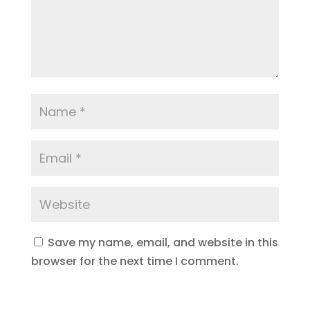
Save my name, email, and website in this
browser for the next time I comment.
Submit Comment