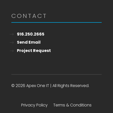
CONTACT
916.250.2665
Send Email
Project Request
© 2026 Apex One IT | All Rights Reserved.
Privacy Policy
Terms & Conditions