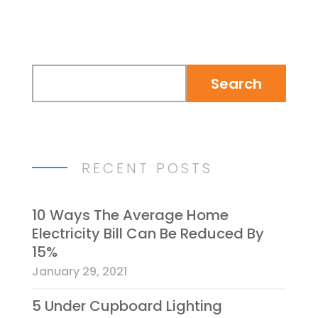
RECENT POSTS
10 Ways The Average Home
Electricity Bill Can Be Reduced By
15%
January 29, 2021
5 Under Cupboard Lighting