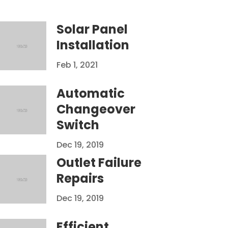
Solar Panel
Installation
Feb 1, 2021
Automatic
Changeover
Switch
Dec 19, 2019
Outlet Failure
Repairs
Dec 19, 2019
Efficient