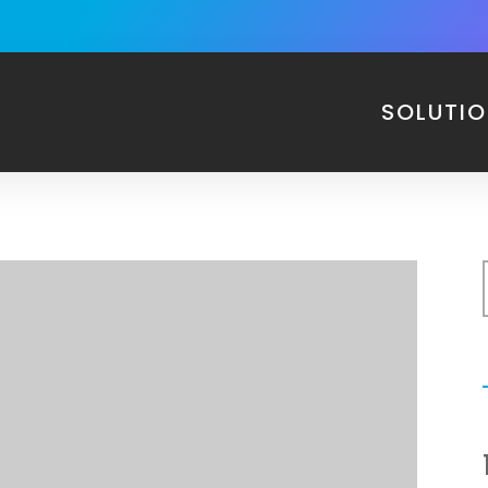
SOLUTI