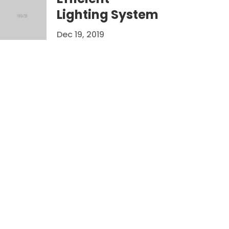
Lighting System
Dec 19, 2019