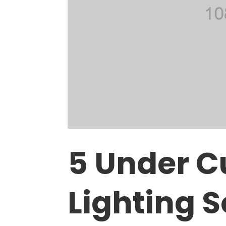
5 Under 
Lighting S