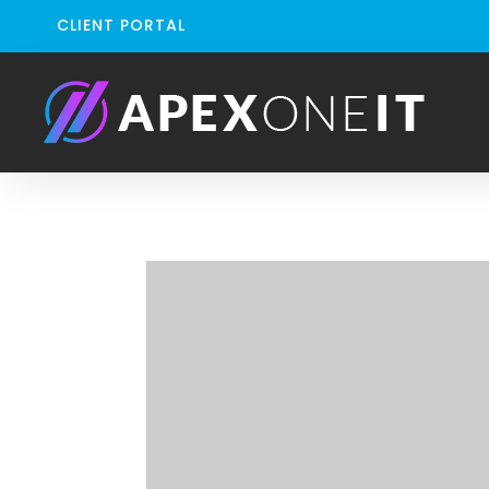
CLIENT PORTAL